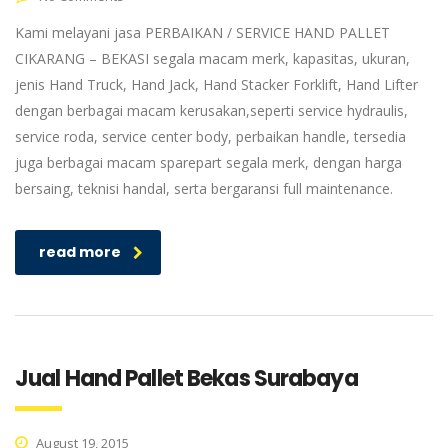
Kami melayani jasa PERBAIKAN / SERVICE HAND PALLET
CIKARANG – BEKASI segala macam merk, kapasitas, ukuran,
jenis Hand Truck, Hand Jack, Hand Stacker Forklift, Hand Lifter
dengan berbagai macam kerusakan,seperti service hydraulis,
service roda, service center body, perbaikan handle, tersedia
juga berbagai macam sparepart segala merk, dengan harga
bersaing, teknisi handal, serta bergaransi full maintenance.
read more
Jual Hand Pallet Bekas Surabaya
August 19, 2015