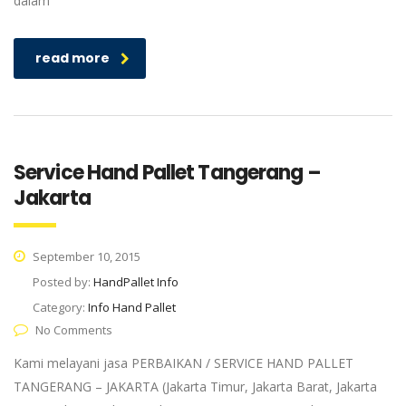
dalam
read more
Service Hand Pallet Tangerang –
Jakarta
September 10, 2015
Posted by:
HandPallet Info
Category:
Info Hand Pallet
No Comments
Kami melayani jasa PERBAIKAN / SERVICE HAND PALLET
TANGERANG – JAKARTA (Jakarta Timur, Jakarta Barat, Jakarta