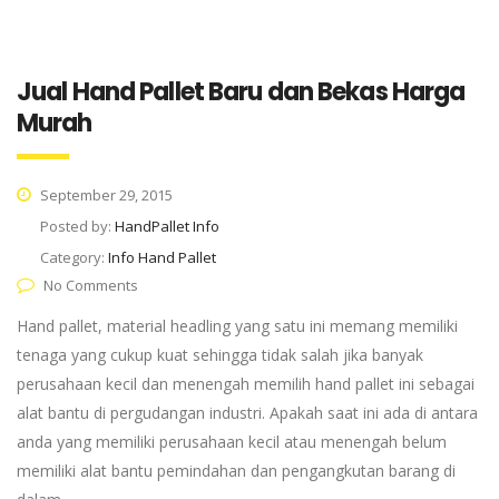
Jual Hand Pallet Baru dan Bekas Harga
Murah
September 29, 2015
Posted by:
HandPallet Info
Category:
Info Hand Pallet
No Comments
Hand pallet, material headling yang satu ini memang memiliki
tenaga yang cukup kuat sehingga tidak salah jika banyak
perusahaan kecil dan menengah memilih hand pallet ini sebagai
alat bantu di pergudangan industri. Apakah saat ini ada di antara
anda yang memiliki perusahaan kecil atau menengah belum
memiliki alat bantu pemindahan dan pengangkutan barang di