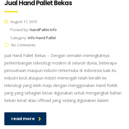
Jual Hand Pallet Bekas
August 17, 2015
Posted by:
HandPallet Info
Category:
Info Hand Pallet
No Comments
Jual Hand Pallet Bekas – Dengan semakin meningkatnya
perkembangan teknologi modern di seluruh dunia, beberapa
perusahaan maupun industri terkemuka di Indonesia baik itu
industri kecil ataupun indutri menengah telah beralih ke
teknologi yang lebih maju dengan menggunakan Hand forklit
yang yang sebagian besar digunakan untuk mengangkat bahan
beban berat atau offload yang sedang digunakan dalam
read more