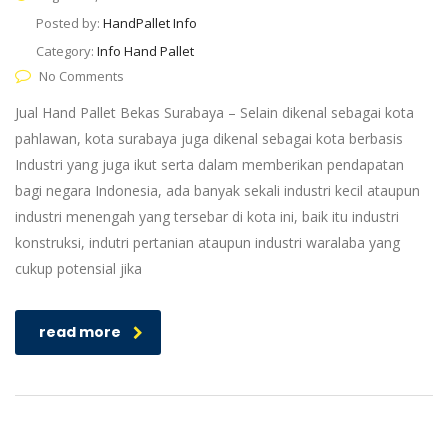
Posted by:
HandPallet Info
Category:
Info Hand Pallet
No Comments
Jual Hand Pallet Bekas Surabaya – Selain dikenal sebagai kota
pahlawan, kota surabaya juga dikenal sebagai kota berbasis
Industri yang juga ikut serta dalam memberikan pendapatan
bagi negara Indonesia, ada banyak sekali industri kecil ataupun
industri menengah yang tersebar di kota ini, baik itu industri
konstruksi, indutri pertanian ataupun industri waralaba yang
cukup potensial jika
read more