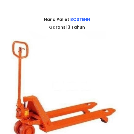
Hand Pallet
BOSTEHN
Garansi 3 Tahun