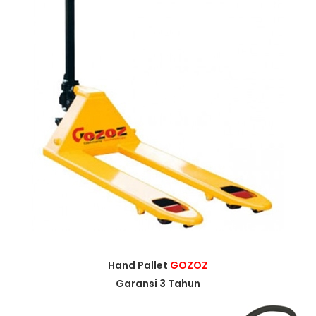
Hand Pallet
GOZOZ
Garansi 3 Tahun