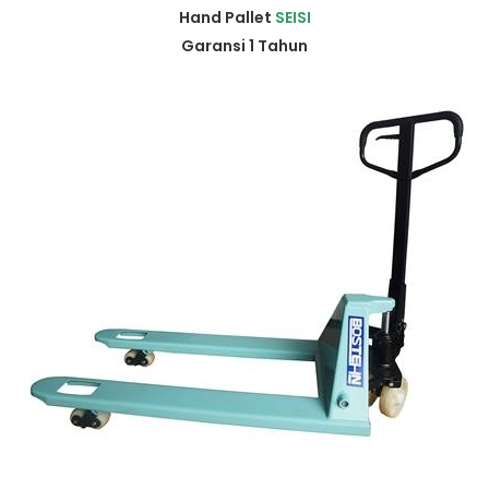
Hand Pallet
SEISI
Garansi 1 Tahun