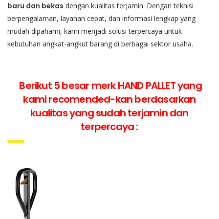
baru dan bekas
dengan kualitas terjamin. Dengan teknisi
berpengalaman, layanan cepat, dan informasi lengkap yang
mudah dipahami, kami menjadi solusi terpercaya untuk
kebutuhan angkat-angkut barang di berbagai sektor usaha.
Berikut 5 besar merk HAND PALLET yang
kami recomended-kan berdasarkan
kualitas yang sudah terjamin dan
terpercaya :