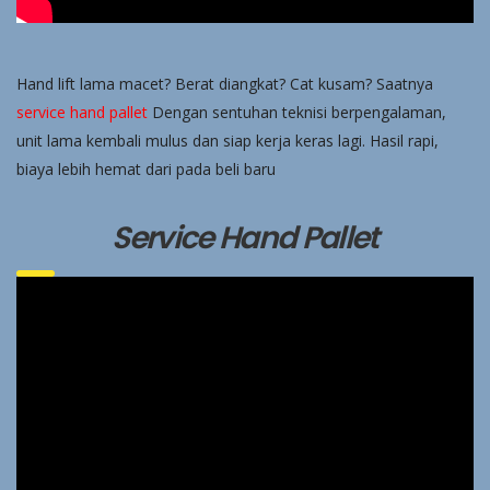
Hand lift lama macet? Berat diangkat? Cat kusam? Saatnya
service hand pallet
Dengan sentuhan teknisi berpengalaman,
unit lama kembali mulus dan siap kerja keras lagi. Hasil rapi,
biaya lebih hemat dari pada beli baru
Service Hand Pallet