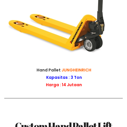
Hand Pallet
JUNGHEINRICH
Kapasitas : 3 Ton
Harga : 14 Jutaan
Custom Hand Pallet Lift