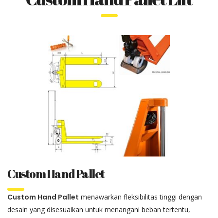
Custom Hand Pallet
Custom Hand Pallet
menawarkan fleksibilitas tinggi dengan
desain yang disesuaikan untuk menangani beban tertentu,