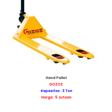
Hand Pallet
GOZOZ
Kapasitas : 3 Ton
Harga : 5 Jutaan