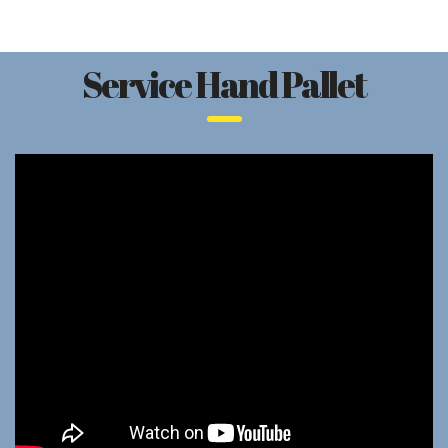
Service Hand Pallet