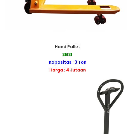
Hand Pallet
SEISI
Kapasitas : 3 Ton
Harga : 4 Jutaan