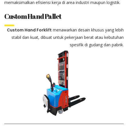
memaksimalkan efisiensi kerja di area industri maupun logistik.
Custom Hand Pallet
Custom Hand Forklift
menawarkan desain khusus yang lebih
stabil dan kuat, dibuat untuk pekerjaan berat atau kebutuhan
spesifik di gudang dan pabrik.