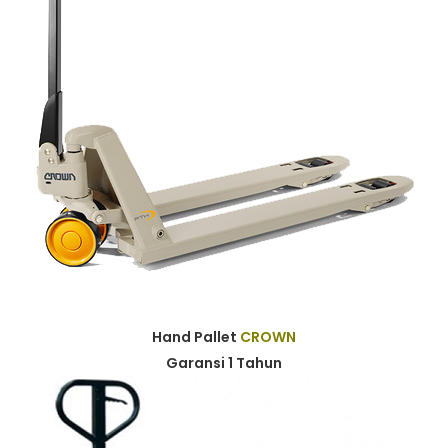
Hand Pallet
CROWN
Garansi 1 Tahun