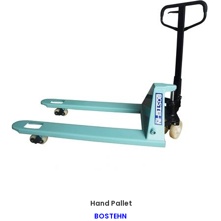
Hand Pallet
BOSTEHN