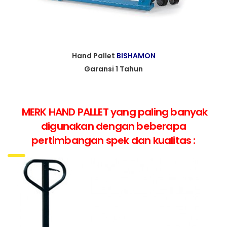
Hand Pallet
BISHAMON
Garansi 1 Tahun
MERK HAND PALLET yang paling banyak
digunakan dengan beberapa
pertimbangan spek dan kualitas :