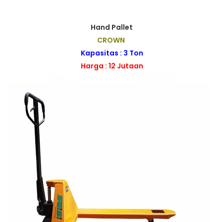
Hand Pallet
CROWN
Kapasitas : 3 Ton
Harga : 12 Jutaan