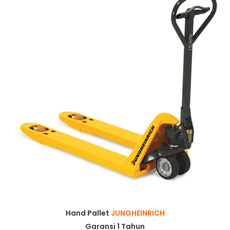
Hand Pallet
JUNGHEINRICH
Garansi 1 Tahun