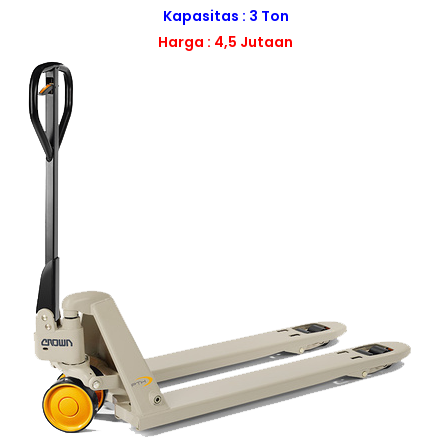
Kapasitas : 3 Ton
Harga : 4,5 Jutaan