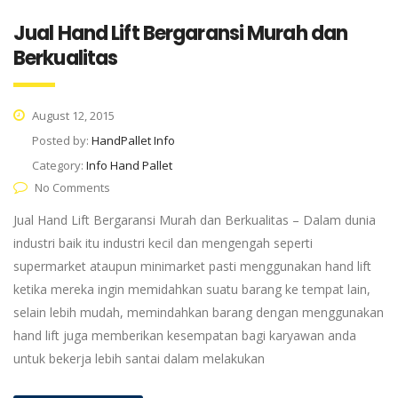
Jual Hand Lift Bergaransi Murah dan
Berkualitas
August 12, 2015
Posted by:
HandPallet Info
Category:
Info Hand Pallet
No Comments
Jual Hand Lift Bergaransi Murah dan Berkualitas – Dalam dunia
industri baik itu industri kecil dan mengengah seperti
supermarket ataupun minimarket pasti menggunakan hand lift
ketika mereka ingin memidahkan suatu barang ke tempat lain,
selain lebih mudah, memindahkan barang dengan menggunakan
hand lift juga memberikan kesempatan bagi karyawan anda
untuk bekerja lebih santai dalam melakukan