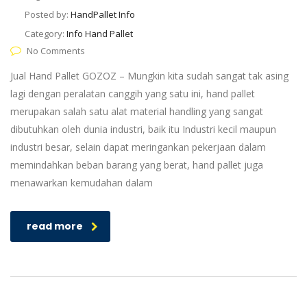
Posted by:
HandPallet Info
Category:
Info Hand Pallet
No Comments
Jual Hand Pallet GOZOZ – Mungkin kita sudah sangat tak asing
lagi dengan peralatan canggih yang satu ini, hand pallet
merupakan salah satu alat material handling yang sangat
dibutuhkan oleh dunia industri, baik itu Industri kecil maupun
industri besar, selain dapat meringankan pekerjaan dalam
memindahkan beban barang yang berat, hand pallet juga
menawarkan kemudahan dalam
read more