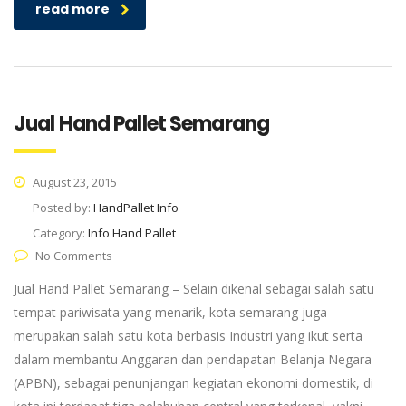
read more
Jual Hand Pallet Semarang
August 23, 2015
Posted by:
HandPallet Info
Category:
Info Hand Pallet
No Comments
Jual Hand Pallet Semarang – Selain dikenal sebagai salah satu
tempat pariwisata yang menarik, kota semarang juga
merupakan salah satu kota berbasis Industri yang ikut serta
dalam membantu Anggaran dan pendapatan Belanja Negara
(APBN), sebagai penunjangan kegiatan ekonomi domestik, di