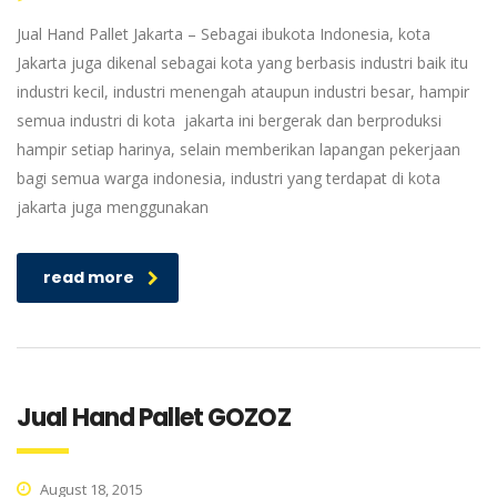
Jual Hand Pallet Jakarta – Sebagai ibukota Indonesia, kota
Jakarta juga dikenal sebagai kota yang berbasis industri baik itu
industri kecil, industri menengah ataupun industri besar, hampir
semua industri di kota jakarta ini bergerak dan berproduksi
hampir setiap harinya, selain memberikan lapangan pekerjaan
bagi semua warga indonesia, industri yang terdapat di kota
jakarta juga menggunakan
read more
Jual Hand Pallet GOZOZ
August 18, 2015