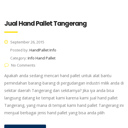
Jual Hand Pallet Tangerang
September 26, 2015
Posted by:
HandPallet Info
Category:
Info Hand Pallet
No Comments
Apakah anda sedang mencari hand pallet untuk alat bantu
pemindahan barang-barang di pergudangan industri milik anda di
sekitar daerah Tangerang dan sekitarnya? Jika iya anda bisa
langsung datang ke tempat kami karena kami jual hand pallet
Tangerang, yang mana di tempat kami hand pallet Tangerang ini
menjual berbagai jenis hand pallet yang bisa anda pilih