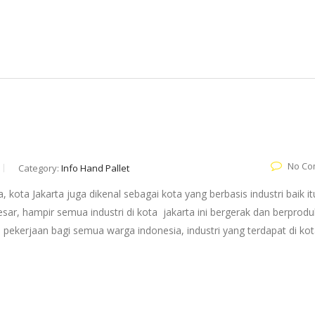
No Co
Category:
Info Hand Pallet
, kota Jakarta juga dikenal sebagai kota yang berbasis industri baik it
besar, hampir semua industri di kota jakarta ini bergerak dan berprodu
 pekerjaan bagi semua warga indonesia, industri yang terdapat di ko