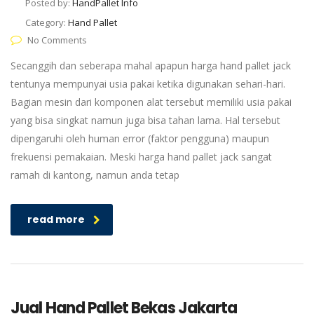
Posted by:
HandPallet Info
Category:
Hand Pallet
No Comments
Secanggih dan seberapa mahal apapun harga hand pallet jack
tentunya mempunyai usia pakai ketika digunakan sehari-hari.
Bagian mesin dari komponen alat tersebut memiliki usia pakai
yang bisa singkat namun juga bisa tahan lama. Hal tersebut
dipengaruhi oleh human error (faktor pengguna) maupun
frekuensi pemakaian. Meski harga hand pallet jack sangat
ramah di kantong, namun anda tetap
read more
Jual Hand Pallet Bekas Jakarta