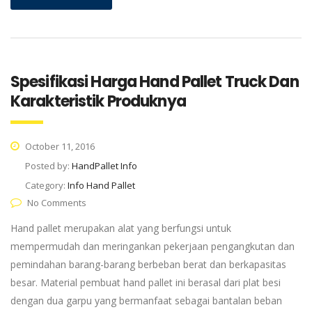
Spesifikasi Harga Hand Pallet Truck Dan
Karakteristik Produknya
October 11, 2016
Posted by:
HandPallet Info
Category:
Info Hand Pallet
No Comments
Hand pallet merupakan alat yang berfungsi untuk
mempermudah dan meringankan pekerjaan pengangkutan dan
pemindahan barang-barang berbeban berat dan berkapasitas
besar. Material pembuat hand pallet ini berasal dari plat besi
dengan dua garpu yang bermanfaat sebagai bantalan beban