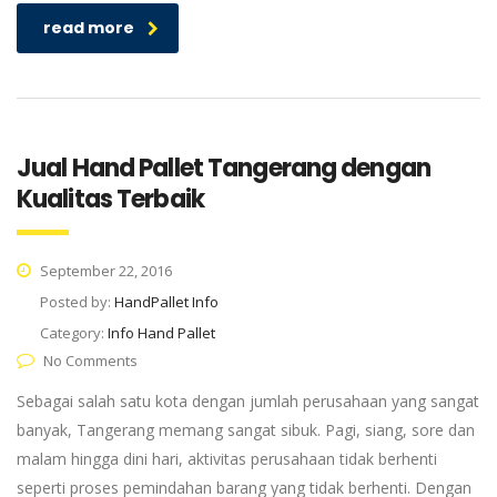
read more
Jual Hand Pallet Tangerang dengan
Kualitas Terbaik
September 22, 2016
Posted by:
HandPallet Info
Category:
Info Hand Pallet
No Comments
Sebagai salah satu kota dengan jumlah perusahaan yang sangat
banyak, Tangerang memang sangat sibuk. Pagi, siang, sore dan
malam hingga dini hari, aktivitas perusahaan tidak berhenti
seperti proses pemindahan barang yang tidak berhenti. Dengan