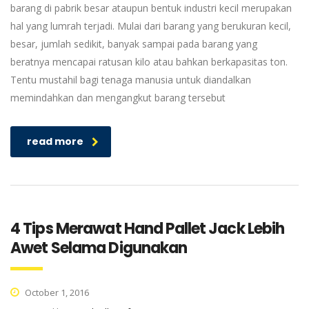
barang di pabrik besar ataupun bentuk industri kecil merupakan
hal yang lumrah terjadi. Mulai dari barang yang berukuran kecil,
besar, jumlah sedikit, banyak sampai pada barang yang
beratnya mencapai ratusan kilo atau bahkan berkapasitas ton.
Tentu mustahil bagi tenaga manusia untuk diandalkan
memindahkan dan mengangkut barang tersebut
read more
4 Tips Merawat Hand Pallet Jack Lebih
Awet Selama Digunakan
October 1, 2016