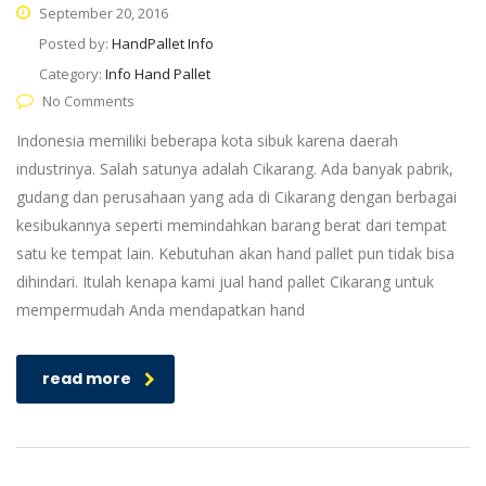
September 20, 2016
Posted by:
HandPallet Info
Category:
Info Hand Pallet
No Comments
Indonesia memiliki beberapa kota sibuk karena daerah
industrinya. Salah satunya adalah Cikarang. Ada banyak pabrik,
gudang dan perusahaan yang ada di Cikarang dengan berbagai
kesibukannya seperti memindahkan barang berat dari tempat
satu ke tempat lain. Kebutuhan akan hand pallet pun tidak bisa
dihindari. Itulah kenapa kami jual hand pallet Cikarang untuk
mempermudah Anda mendapatkan hand
read more