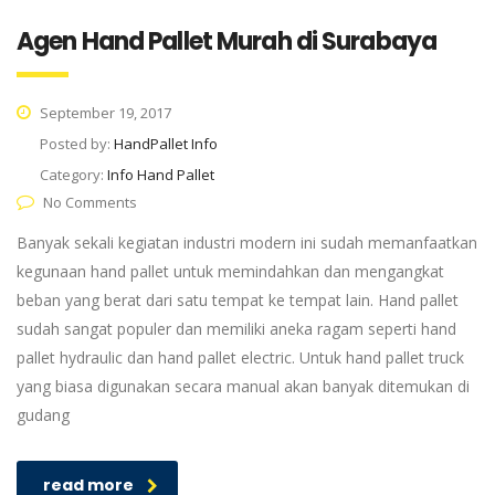
Agen Hand Pallet Murah di Surabaya
September 19, 2017
Posted by:
HandPallet Info
Category:
Info Hand Pallet
No Comments
Banyak sekali kegiatan industri modern ini sudah memanfaatkan
kegunaan hand pallet untuk memindahkan dan mengangkat
beban yang berat dari satu tempat ke tempat lain. Hand pallet
sudah sangat populer dan memiliki aneka ragam seperti hand
pallet hydraulic dan hand pallet electric. Untuk hand pallet truck
yang biasa digunakan secara manual akan banyak ditemukan di
gudang
read more