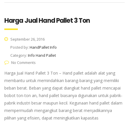
Harga Jual Hand Pallet 3 Ton
September 26, 2016
Posted by:
HandPallet Info
Category:
Info Hand Pallet
No Comments
Harga Jual Hand Pallet 3 Ton – Hand pallet adalah alat yang
membantu untuk memindahkan barang-barang yang memiliki
beban berat. Beban yang dapat diangkat hand pallet mencapai
bobot ton-ton an, hand pallet biasanya digunakan untuk pabrik-
pabrik industri besar maupun kecil. Kegunaan hand pallet dalam
mempermudah mengangkut barang berat menjadikannya
pilihan yang efisien, dapat meningkatkan kapasitas