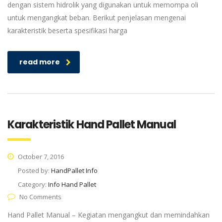
dengan sistem hidrolik yang digunakan untuk memompa oli
untuk mengangkat beban. Berikut penjelasan mengenai
karakteristik beserta spesifikasi harga
read more
Karakteristik Hand Pallet Manual
October 7, 2016
Posted by:
HandPallet Info
Category:
Info Hand Pallet
No Comments
Hand Pallet Manual – Kegiatan mengangkut dan memindahkan