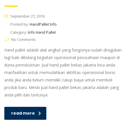
September 27, 2016
Posted by:
HandPallet Info
Category:
Info Hand Pallet
No Comments
Hand pallet adalah alat angkut yang fungsinya sudah diragukan
lagi baik dibidang kegiatan operasional perusahaan maupun di
dunia perindustrian. Jual hand pallet bekas Jakarta bisa anda
manfaatkan untuk memudahkan aktifitas operasional bisnis
anda jika anda belum memiliki cukup biaya untuk membeli
produk baru. Meski jual hand pallet bekas Jakarta adalah yang
anda pilih dan tentunya
read more