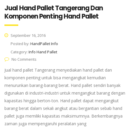
Jual Hand Pallet Tangerang Dan
Komponen Penting Hand Pallet
September 16, 2016
Posted by:
HandPallet Info
Category:
Info Hand Pallet
No Comments
Jual hand pallet Tangerang menyediakan hand pallet dan
komponen penting untuk bisa mengangkat kemudian
menurunkan barang-barang berat. Hand pallet sendiri banyak
digunakan di industri-industri untuk mengangkut barang dengan
kapasitas hingga berton-ton. Hand pallet dapat mengangkut
barang berat dalam sekali angkut atau bergantian sebab hand
pallet juga memiliki kapasitas maksimumnya. Berkembangnya
zaman juga mempengaruhi peralatan yang