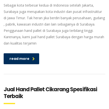
Sebagai kota terbesar kedua di Indonesia setelah Jakarta,
Surabaya juga merupakan kota industri dan pusat infrastruktur
di Jawa Timur. Tak heran jika berdiri banyak perusahaan, gudang
, pabrik, kawasan industri dan lain sebagainya di Surabaya.
Penggunaan hand pallet di Surabaya juga terbilang tinggi.
Karenanya, kami jual hand pallet Surabaya dengan harga murah
dan kualitas terjamin
read more
Jual Hand Pallet Cikarang Spesifikasi
Terbaik