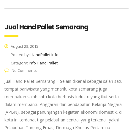
Jual Hand Pallet Semarang
August 23, 2015
Posted by:
HandPallet Info
Category:
Info Hand Pallet
No Comments
Jual Hand Pallet Semarang – Selain dikenal sebagai salah satu
tempat pariwisata yang menarik, kota semarang juga
merupakan salah satu kota berbasis Industri yang ikut serta
dalam membantu Anggaran dan pendapatan Belanja Negara
(APBN), sebagai penunjangan kegiatan ekonomi domestik, di
kota ini terdapat tiga pelabuhan central yang terkenal, yakni
Pelabuhan Tanjung Emas, Dermaga Khusus Pertamina