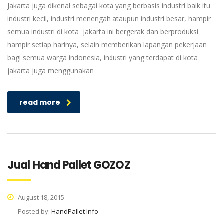
Jakarta juga dikenal sebagai kota yang berbasis industri baik itu
industri kecil, industri menengah ataupun industri besar, hampir
semua industri di kota jakarta ini bergerak dan berproduksi
hampir setiap harinya, selain memberikan lapangan pekerjaan
bagi semua warga indonesia, industri yang terdapat di kota
jakarta juga menggunakan
read more
Jual Hand Pallet GOZOZ
August 18, 2015
Posted by:
HandPallet Info