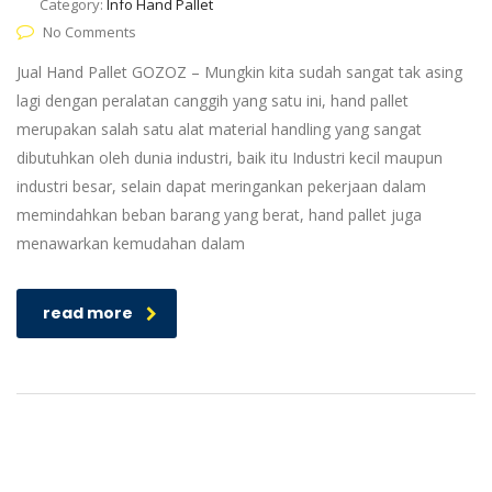
Category:
Info Hand Pallet
No Comments
Jual Hand Pallet GOZOZ – Mungkin kita sudah sangat tak asing
lagi dengan peralatan canggih yang satu ini, hand pallet
merupakan salah satu alat material handling yang sangat
dibutuhkan oleh dunia industri, baik itu Industri kecil maupun
industri besar, selain dapat meringankan pekerjaan dalam
memindahkan beban barang yang berat, hand pallet juga
menawarkan kemudahan dalam
read more