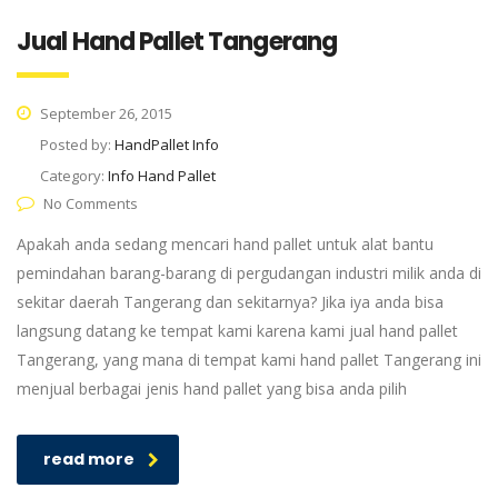
Jual Hand Pallet Tangerang
September 26, 2015
Posted by:
HandPallet Info
Category:
Info Hand Pallet
No Comments
Apakah anda sedang mencari hand pallet untuk alat bantu
pemindahan barang-barang di pergudangan industri milik anda di
sekitar daerah Tangerang dan sekitarnya? Jika iya anda bisa
langsung datang ke tempat kami karena kami jual hand pallet
Tangerang, yang mana di tempat kami hand pallet Tangerang ini
menjual berbagai jenis hand pallet yang bisa anda pilih
read more