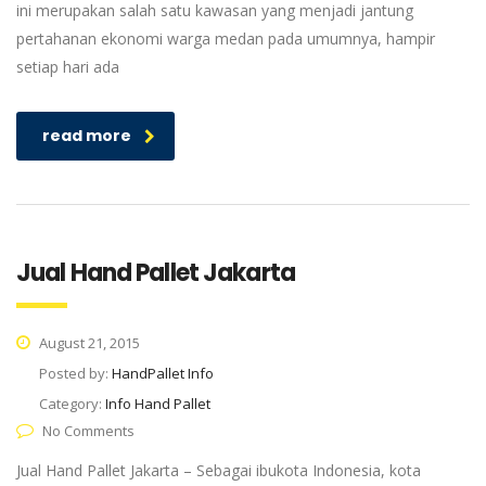
ini merupakan salah satu kawasan yang menjadi jantung
pertahanan ekonomi warga medan pada umumnya, hampir
setiap hari ada
read more
Jual Hand Pallet Jakarta
August 21, 2015
Posted by:
HandPallet Info
Category:
Info Hand Pallet
No Comments
Jual Hand Pallet Jakarta – Sebagai ibukota Indonesia, kota