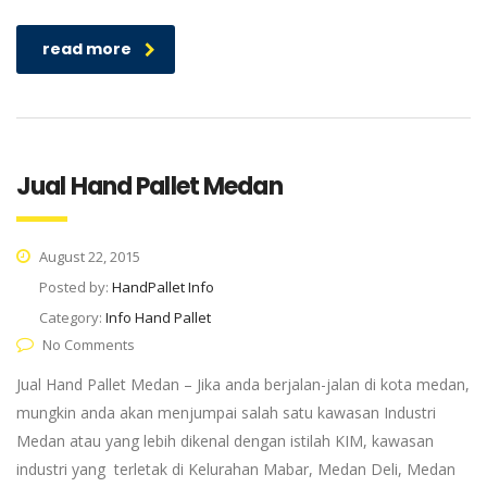
read more
Jual Hand Pallet Medan
August 22, 2015
Posted by:
HandPallet Info
Category:
Info Hand Pallet
No Comments
Jual Hand Pallet Medan – Jika anda berjalan-jalan di kota medan,
mungkin anda akan menjumpai salah satu kawasan Industri
Medan atau yang lebih dikenal dengan istilah KIM, kawasan
industri yang terletak di Kelurahan Mabar, Medan Deli, Medan