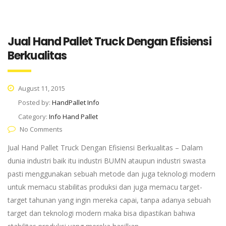
Jual Hand Pallet Truck Dengan Efisiensi
Berkualitas
August 11, 2015
Posted by:
HandPallet Info
Category:
Info Hand Pallet
No Comments
Jual Hand Pallet Truck Dengan Efisiensi Berkualitas – Dalam
dunia industri baik itu industri BUMN ataupun industri swasta
pasti menggunakan sebuah metode dan juga teknologi modern
untuk memacu stabilitas produksi dan juga memacu target-
target tahunan yang ingin mereka capai, tanpa adanya sebuah
target dan teknologi modern maka bisa dipastikan bahwa