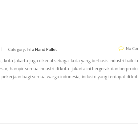
No Co
Category:
Info Hand Pallet
, kota Jakarta juga dikenal sebagai kota yang berbasis industri baik it
besar, hampir semua industri di kota jakarta ini bergerak dan berprodu
 pekerjaan bagi semua warga indonesia, industri yang terdapat di ko