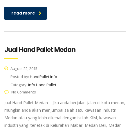
read more
Jual Hand Pallet Medan
August 22, 2015
Posted by:
HandPallet Info
Category:
Info Hand Pallet
No Comments
Jual Hand Pallet Medan – Jika anda berjalan-jalan di kota medan,
mungkin anda akan menjumpai salah satu kawasan Industri
Medan atau yang lebih dikenal dengan istilah KIM, kawasan
industri yang terletak di Kelurahan Mabar, Medan Deli, Medan