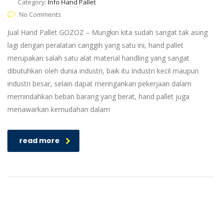
Category:
Info Hand Pallet
No Comments
Jual Hand Pallet GOZOZ – Mungkin kita sudah sangat tak asing
lagi dengan peralatan canggih yang satu ini, hand pallet
merupakan salah satu alat material handling yang sangat
dibutuhkan oleh dunia industri, baik itu Industri kecil maupun
industri besar, selain dapat meringankan pekerjaan dalam
memindahkan beban barang yang berat, hand pallet juga
menawarkan kemudahan dalam
read more