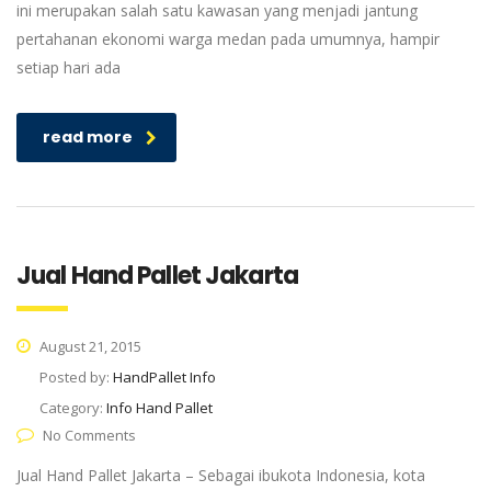
ini merupakan salah satu kawasan yang menjadi jantung
pertahanan ekonomi warga medan pada umumnya, hampir
setiap hari ada
read more
Jual Hand Pallet Jakarta
August 21, 2015
Posted by:
HandPallet Info
Category:
Info Hand Pallet
No Comments
Jual Hand Pallet Jakarta – Sebagai ibukota Indonesia, kota