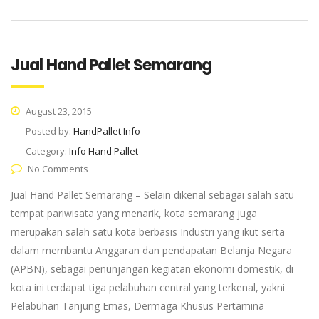
Jual Hand Pallet Semarang
August 23, 2015
Posted by:
HandPallet Info
Category:
Info Hand Pallet
No Comments
Jual Hand Pallet Semarang – Selain dikenal sebagai salah satu
tempat pariwisata yang menarik, kota semarang juga
merupakan salah satu kota berbasis Industri yang ikut serta
dalam membantu Anggaran dan pendapatan Belanja Negara
(APBN), sebagai penunjangan kegiatan ekonomi domestik, di
kota ini terdapat tiga pelabuhan central yang terkenal, yakni
Pelabuhan Tanjung Emas, Dermaga Khusus Pertamina