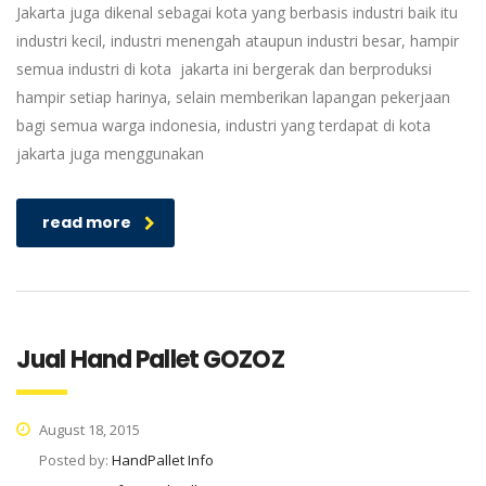
Jakarta juga dikenal sebagai kota yang berbasis industri baik itu
industri kecil, industri menengah ataupun industri besar, hampir
semua industri di kota jakarta ini bergerak dan berproduksi
hampir setiap harinya, selain memberikan lapangan pekerjaan
bagi semua warga indonesia, industri yang terdapat di kota
jakarta juga menggunakan
read more
Jual Hand Pallet GOZOZ
August 18, 2015
Posted by:
HandPallet Info