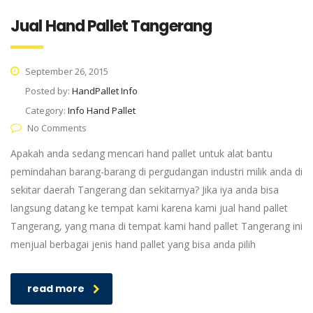
Jual Hand Pallet Tangerang
September 26, 2015
Posted by:
HandPallet Info
Category:
Info Hand Pallet
No Comments
Apakah anda sedang mencari hand pallet untuk alat bantu
pemindahan barang-barang di pergudangan industri milik anda di
sekitar daerah Tangerang dan sekitarnya? Jika iya anda bisa
langsung datang ke tempat kami karena kami jual hand pallet
Tangerang, yang mana di tempat kami hand pallet Tangerang ini
menjual berbagai jenis hand pallet yang bisa anda pilih
read more