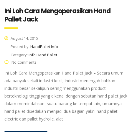
Ini Loh Cara Mengoperasikan Hand
Pallet Jack
August 14, 2015
Posted by:
HandPallet Info
Category:
Info Hand Pallet
No Comments
Ini Loh Cara Mengoperasikan Hand Pallet Jack – Secara umum
ada banyak sekali industri kecil, industri menengah bahkan
industri besar sekalipun sering menggunakan product
berteknologi tinggi yang dikenal dengan sebutan hand pallet jack
dalam memindahkan suatu barang ke tempat lain, umumnya
hand pallet dibedakan menjadi dua bagian yakni hand pallet
electric dan pallet hydrolic, alat