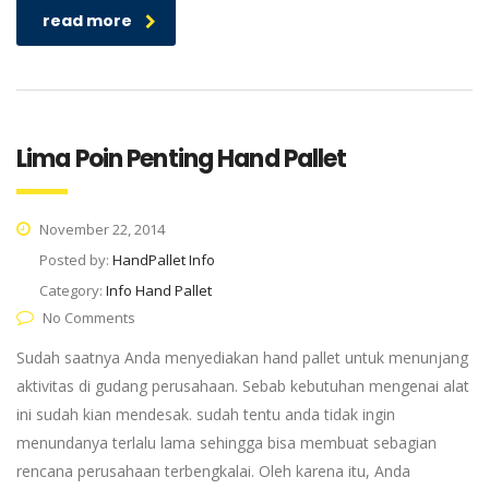
read more
Lima Poin Penting Hand Pallet
November 22, 2014
Posted by:
HandPallet Info
Category:
Info Hand Pallet
No Comments
Sudah saatnya Anda menyediakan hand pallet untuk menunjang
aktivitas di gudang perusahaan. Sebab kebutuhan mengenai alat
ini sudah kian mendesak. sudah tentu anda tidak ingin
menundanya terlalu lama sehingga bisa membuat sebagian
rencana perusahaan terbengkalai. Oleh karena itu, Anda