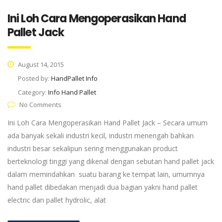
Ini Loh Cara Mengoperasikan Hand
Pallet Jack
August 14, 2015
Posted by:
HandPallet Info
Category:
Info Hand Pallet
No Comments
Ini Loh Cara Mengoperasikan Hand Pallet Jack – Secara umum
ada banyak sekali industri kecil, industri menengah bahkan
industri besar sekalipun sering menggunakan product
berteknologi tinggi yang dikenal dengan sebutan hand pallet jack
dalam memindahkan suatu barang ke tempat lain, umumnya
hand pallet dibedakan menjadi dua bagian yakni hand pallet
electric dan pallet hydrolic, alat