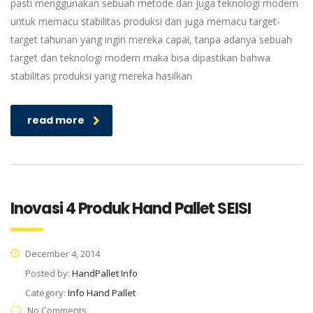
pasti menggunakan sebuah metode dan juga teknologi modern
untuk memacu stabilitas produksi dan juga memacu target-
target tahunan yang ingin mereka capai, tanpa adanya sebuah
target dan teknologi modern maka bisa dipastikan bahwa
stabilitas produksi yang mereka hasilkan
read more
Inovasi 4 Produk Hand Pallet SEISI
December 4, 2014
Posted by:
HandPallet Info
Category:
Info Hand Pallet
No Comments