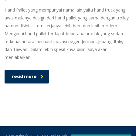
Hand Pallet yang mempunyai nama lain yaitu hand truck yang
awal mulanya design dari hand pallet yang sama dengan trolley
namun disini sistem kerjanya lebih baru dan lebih modern.
Mengenai hand pallet terdapat beberapa produk yang sudah
terkenal antara lain hasil inovasi negeri Jerman, Jepang, Italy,
dan Taiwan. Dalam lebih spesifiknya disini saya akan
menjabarkan
read more