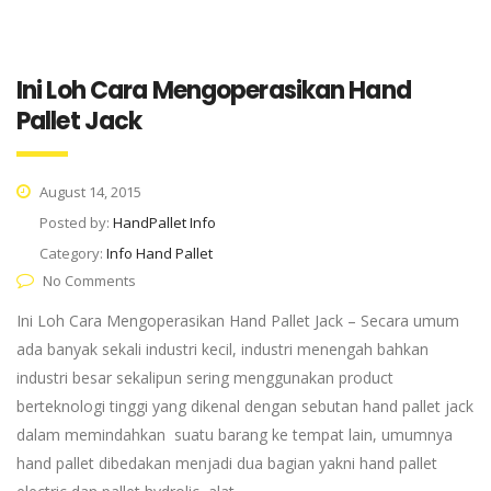
Ini Loh Cara Mengoperasikan Hand
Pallet Jack
August 14, 2015
Posted by:
HandPallet Info
Category:
Info Hand Pallet
No Comments
Ini Loh Cara Mengoperasikan Hand Pallet Jack – Secara umum
ada banyak sekali industri kecil, industri menengah bahkan
industri besar sekalipun sering menggunakan product
berteknologi tinggi yang dikenal dengan sebutan hand pallet jack
dalam memindahkan suatu barang ke tempat lain, umumnya
hand pallet dibedakan menjadi dua bagian yakni hand pallet