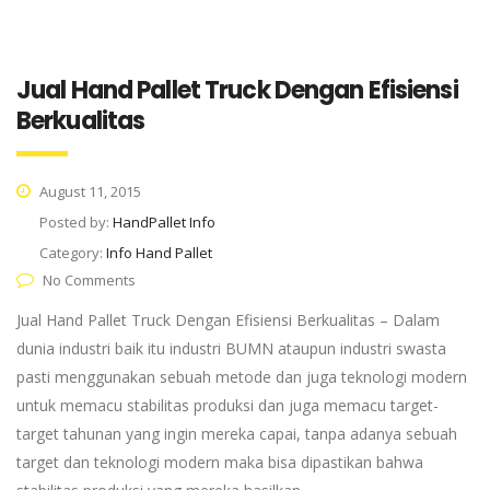
Jual Hand Pallet Truck Dengan Efisiensi
Berkualitas
August 11, 2015
Posted by:
HandPallet Info
Category:
Info Hand Pallet
No Comments
Jual Hand Pallet Truck Dengan Efisiensi Berkualitas – Dalam
dunia industri baik itu industri BUMN ataupun industri swasta
pasti menggunakan sebuah metode dan juga teknologi modern
untuk memacu stabilitas produksi dan juga memacu target-
target tahunan yang ingin mereka capai, tanpa adanya sebuah
target dan teknologi modern maka bisa dipastikan bahwa