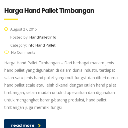
Harga Hand Pallet Timbangan
August 27, 2015
Posted by:
HandPallet Info
Category:
Info Hand Pallet
No Comments
Harga Hand Pallet Timbangan – Dari berbagai macam jenis
hand pallet yang digunakan di dalam dunia industri, terdapat
salah satu jenis hand pallet yang multifungsi dan diberi nama
hand pallet scale atau lebih dikenal dengan istilah hand pallet
timbangan, selain mudah untuk dioperasikan dan digunakan
untuk mengangkat barang-barang produksi, hand pallet
timbangan juga memiliki fungsi
read more