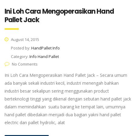
Ini Loh Cara Mengoperasikan Hand
Pallet Jack
August 14, 2015
Posted by:
HandPallet Info
Category:
Info Hand Pallet
No Comments
Ini Loh Cara Mengoperasikan Hand Pallet Jack – Secara umum
ada banyak sekali industri kecil, industri menengah bahkan
industri besar sekalipun sering menggunakan product
berteknologi tinggi yang dikenal dengan sebutan hand pallet jack
dalam memindahkan suatu barang ke tempat lain, umumnya
hand pallet dibedakan menjadi dua bagian yakni hand pallet
electric dan pallet hydrolic, alat