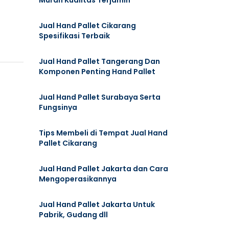
Murah Kualitas Terjamin
Jual Hand Pallet Cikarang
Spesifikasi Terbaik
Jual Hand Pallet Tangerang Dan
Komponen Penting Hand Pallet
Jual Hand Pallet Surabaya Serta
Fungsinya
Tips Membeli di Tempat Jual Hand
Pallet Cikarang
Jual Hand Pallet Jakarta dan Cara
Mengoperasikannya
Jual Hand Pallet Jakarta Untuk
Pabrik, Gudang dll