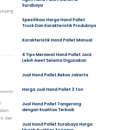
Surabaya
nunjang
Spesifikasi Harga Hand Pallet
Truck Dan Karakteristik Produknya
Karakteristik Hand Pallet Manual
4 Tips Merawat Hand Pallet Jack
Lebih Awet Selama Digunakan
Jual Hand Pallet Bekas Jakarta
Harga Jual Hand Pallet 3 Ton
mments
n
Jual Hand Pallet Tangerang
dengan Kualitas Terbaik
dalam
ic dan
Jual Hand Pallet Surabaya Harga