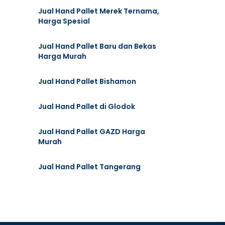
Jual Hand Pallet Merek Ternama,
Harga Spesial
Jual Hand Pallet Baru dan Bekas
Harga Murah
Jual Hand Pallet Bishamon
Jual Hand Pallet di Glodok
Jual Hand Pallet GAZD Harga
Murah
Jual Hand Pallet Tangerang