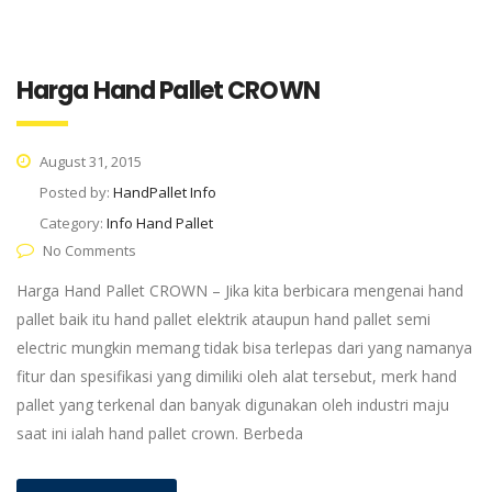
Harga Hand Pallet CROWN
August 31, 2015
Posted by:
HandPallet Info
Category:
Info Hand Pallet
No Comments
Harga Hand Pallet CROWN – Jika kita berbicara mengenai hand
pallet baik itu hand pallet elektrik ataupun hand pallet semi
electric mungkin memang tidak bisa terlepas dari yang namanya
fitur dan spesifikasi yang dimiliki oleh alat tersebut, merk hand
pallet yang terkenal dan banyak digunakan oleh industri maju
saat ini ialah hand pallet crown. Berbeda