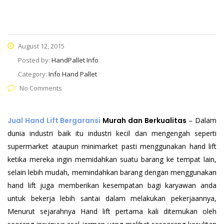
August 12, 2015
Posted by:
HandPallet Info
Category:
Info Hand Pallet
No Comments
Jual Hand Lift Bergaransi
Murah dan Berkualitas
– Dalam
dunia industri baik itu industri kecil dan mengengah seperti
supermarket ataupun minimarket pasti menggunakan hand lift
ketika mereka ingin memidahkan suatu barang ke tempat lain,
selain lebih mudah, memindahkan barang dengan menggunakan
hand lift juga memberikan kesempatan bagi karyawan anda
untuk bekerja lebih santai dalam melakukan pekerjaannya,
Menurut sejarahnya Hand lift pertama kali ditemukan oleh