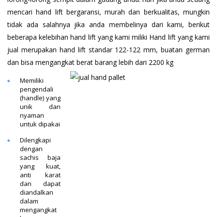
mencari hand lift bergaransi, murah dan berkualitas, mungkin
tidak ada salahnya jika anda membelinya dari kami, berikut
beberapa kelebihan hand lift yang kami miliki
Hand lift yang kami
jual merupakan hand lift standar 122-122 mm, buatan german
dan bisa mengangkat berat barang lebih dari 2200 kg
Memiliki
pengendali
(handle) yang
unik dan
nyaman
untuk dipakai
Dilengkapi
dengan
sachis baja
yang kuat,
anti karat
dan dapat
diandalkan
dalam
mengangkat